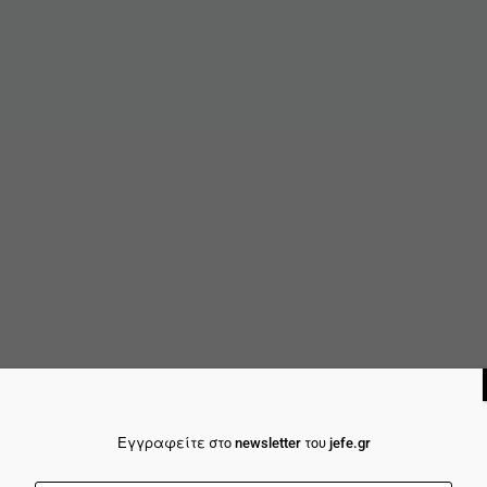
Εγγραφείτε στο newsletter του jefe.gr
ιτική Cookie