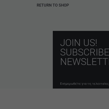
RETURN TO SHOP
JOIN US!
SUBSCRIBE
NEWSLETT
Ενημερωθείτε για τις τελευταίες