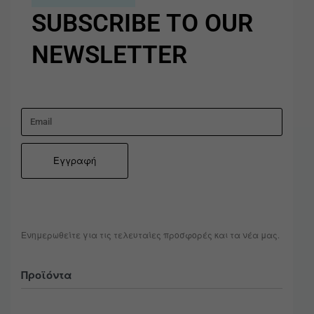
SUBSCRIBE TO OUR
NEWSLETTER
Ενημερωθείτε για τις τελευταίες προσφορές και τα νέα μας.
Προϊόντα