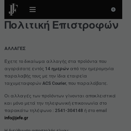
0
Πολιτική Επιστροφών
ΑΛΛΑΓΕΣ
Έχετε το δικαίωμα αλλαγής στα προϊόντα που
αγοράσατε εντός
14 ημερών
από την ημερομηνία
παραλαβής τους με την ίδια εταιρεία
ταχυμεταφορών
ACS Courier
, που παραλάβατε.
Οι αλλαγές των προϊόντων γίνονται αποκλειστικά
και μόνο μετά την τηλεφωνική επικοινωνία στο
παρακάτω τηλέφωνο :
2541-304148
ή στο email
info@jefe.gr
Η διεύθυνση αποστολής είναι: