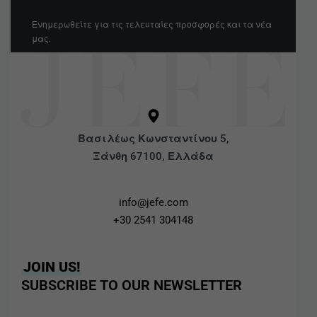
Ενημερωθείτε για τις τελευταίες προσφορές και τα νέα
μας.
Βασιλέως Κωνσταντίνου 5,
Ξάνθη 67100, Ελλάδα
info@jefe.com
+30 2541 304148
JOIN US!
SUBSCRIBE TO OUR NEWSLETTER