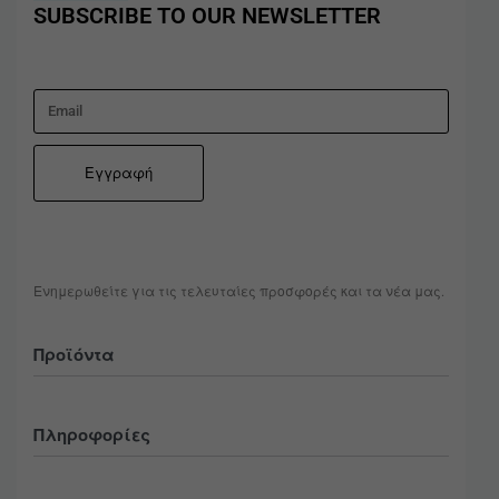
SUBSCRIBE TO OUR NEWSLETTER
Ενημερωθείτε για τις τελευταίες προσφορές και τα νέα μας.
Προϊόντα
Όλα
Πληροφορίες
Ανδρικά
Accessories
Τρόποι Πληρωμής