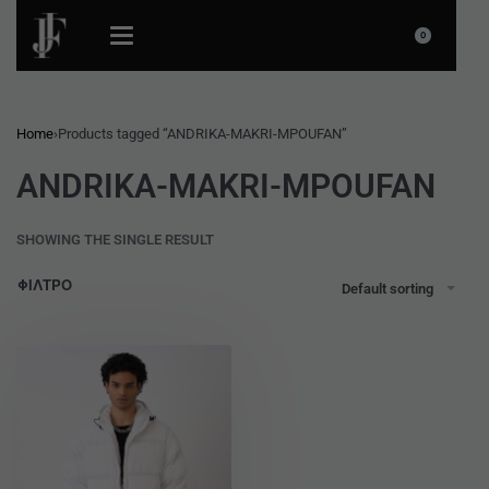
0
Home
›
Products tagged “ANDRIKA-MAKRI-MPOUFAN”
ANDRIKA-MAKRI-MPOUFAN
SHOWING THE SINGLE RESULT
ΦΙΛΤΡΟ
Default sorting