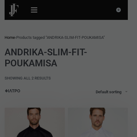
0
Home
›
Products tagged “ANDRIKA-SLIM-FIT-POUKAMISA”
ANDRIKA-SLIM-FIT-
POUKAMISA
SHOWING ALL 2 RESULTS
ΦΙΛΤΡΟ
Default sorting