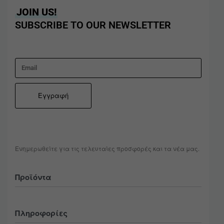
JOIN US!
SUBSCRIBE TO OUR NEWSLETTER
Ενημερωθείτε για τις τελευταίες προσφορές και τα νέα μας.
Προϊόντα
Όλα
Πληροφορίες
Ανδρικά