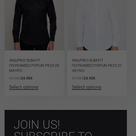
-17% OFF
-17% OFF
ΑΝΔΡΙΚΟ SLIM-FIT
ΑΝΔΡΙΚΟ SLIM-FIT
ΠΟΥΚΑΜΙΣΟ POPLIN PK25-20
ΠΟΥΚΑΜΙΣΟ POPLIN PK25-21
ΜΑΥΡΟ
ΛΕΥΚΟ
29.90
€
24.90
€
29.90
€
24.90
€
Select options
Select options
JOIN US!