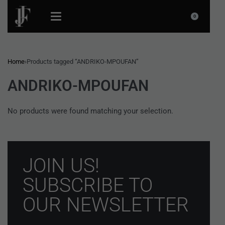
0
Home
›
Products tagged “ANDRIKO-MPOUFAN”
ANDRIKO-MPOUFAN
No products were found matching your selection.
JOIN US!
SUBSCRIBE TO
OUR NEWSLETTER