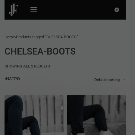
0
Home
›
Products tagged “CHELSEA-BOOTS”
CHELSEA-BOOTS
SHOWING ALL 2 RESULTS
ΦΙΛΤΡΟ
Default sorting