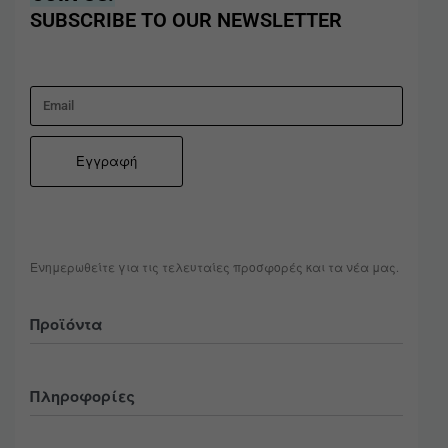
SUBSCRIBE TO OUR NEWSLETTER
Ενημερωθείτε για τις τελευταίες προσφορές και τα νέα μας.
Προϊόντα
Όλα
Πληροφορίες
Ανδρικά
Accessories