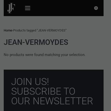
0
Home
›
Products tagged “JEAN-VERMOYDES”
JEAN-VERMOYDES
No products were found matching your selection.
JOIN US!
SUBSCRIBE TO
OUR NEWSLETTER