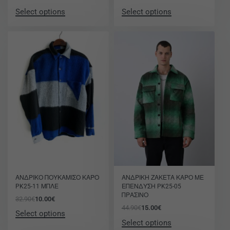
Select options
Select options
-70% OFF
-67% OFF
ΑΝΔΡΙΚΟ ΠΟΥΚΑΜΙΣΟ ΚΑΡΟ
ΑΝΔΡΙΚΗ ΖΑΚΕΤΑ ΚΑΡΟ ΜΕ
PK25-11 ΜΠΛΕ
ΕΠΕΝΔΥΣΗ PK25-05
ΠΡΑΣΙΝΟ
32.90
€
10.00
€
44.90
€
15.00
€
Select options
Select options