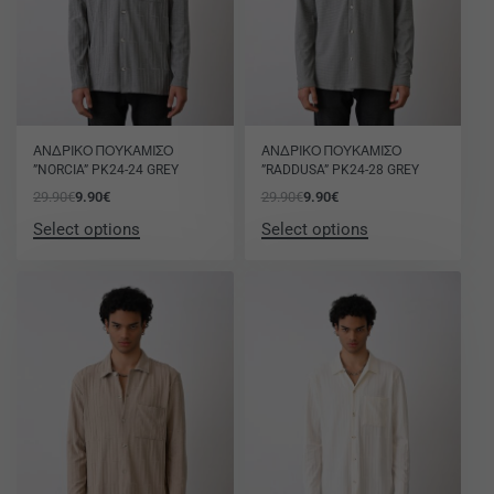
-67% OFF
-67% OFF
ΑΝΔΡΙΚΟ ΠΟΥΚΑΜΙΣΟ
ΑΝΔΡΙΚΟ ΠΟΥΚΑΜΙΣΟ
”NORCIA” PK24-24 GREY
”RADDUSA” PK24-28 GREY
29.90
€
9.90
€
29.90
€
9.90
€
Select options
Select options