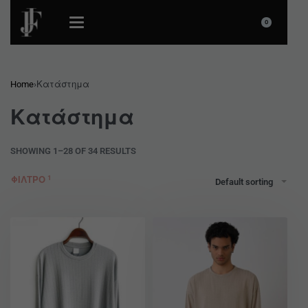
0
Home
›
Κατάστημα
Κατάστημα
SHOWING 1–28 OF 34 RESULTS
ΦΙΛΤΡΟ
Default sorting