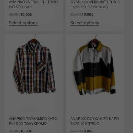
ΑΝΔΡΙΚΟ OVERSHIRT ETHNIC
ΑΝΔΡΙΚΟ OVERSHIRT ETHNIC
PK25-08 ΓΚΡΙ
PK25-12 ΠΟΛΥΧΡΩΜΟ
32.90
€
10.00
€
32.90
€
10.00
€
Select options
Select options
-70% OFF
-70% OFF
ΑΝΔΡΙΚΟ ΠΟΥΚΑΜΙΣΟ ΚΑΡΟ
ΑΝΔΡΙΚΟ ΠΟΥΚΑΜΙΣΟ ΚΑΡΟ
PK25-09 ΠΟΛΥΧΡΩΜΩ
PK25-10 ΚΙΤΡΙΝΟ
32.90
€
10.00
€
32.90
€
10.00
€