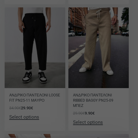
-14% OFF
-67% OFF
ΑΝΔΡΙΚΟ ΠΑΝΤΕΛΟΝΙ LOOSE
ΑΝΔΡΙΚΟ ΠΑΝΤΕΛΟΝΙ
FIT PN25-11 ΜΑΥΡΟ
RIBBED BAGGY PN25-09
ΜΠΕΖ
34.90
€
29.90
€
29.90
€
9.90
€
Select options
Select options